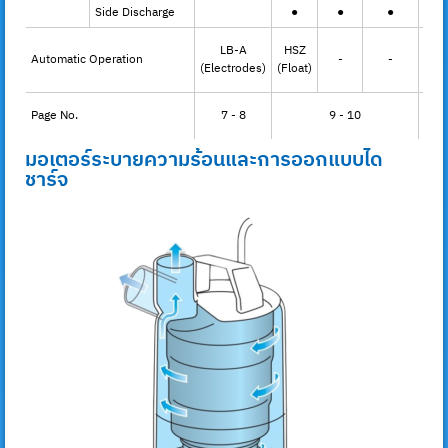
Side Discharge
●
●
●
LB-A
HSZ
Automatic Operation
-
-
(Electrodes)
(Float)
Page No.
7 - 8
9 - 10
11 
มอเตอร์ระบายความร้อนและการออกแบบได
ชาร์จ