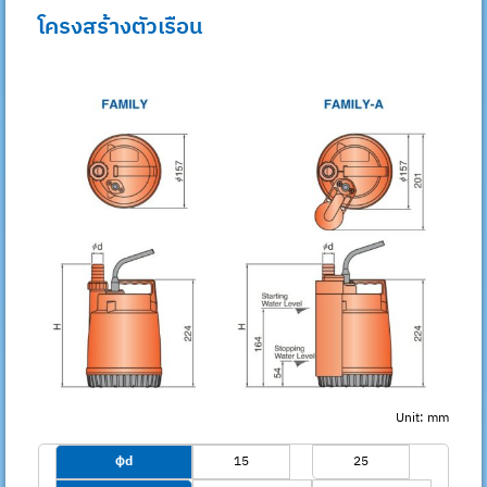
โครงสร้างตัวเรือน
Unit: mm
ϕd
15
25