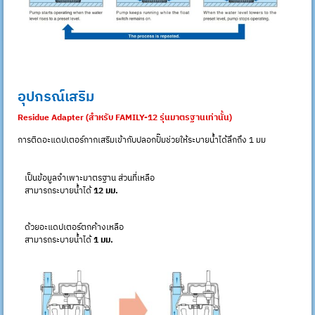
อุปกรณ์เสริม
Residue Adapter (สำหรับ FAMILY-12 รุ่นมาตรฐานเท่านั้น)
การติดอะแดปเตอร์กากเสริมเข้ากับปลอกปั๊มช่วยให้ระบายน้ำได้ลึกถึง 1 มม
เป็นข้อมูลจำเพาะมาตรฐาน ส่วนที่เหลือ
สามารถระบายน้ำได้
12 มม.
ด้วยอะแดปเตอร์ตกค้างเหลือ
สามารถระบายน้ำได้
1 มม.