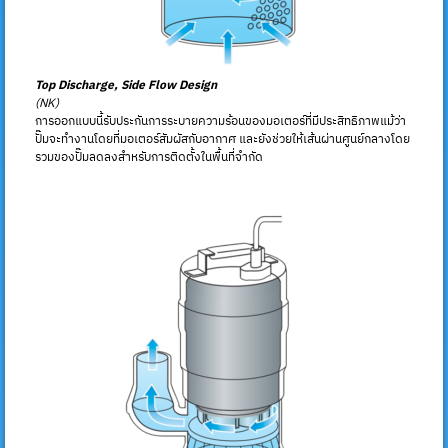
Top Discharge, Side Flow Design
(NK)
การออกแบบนี้รับประกันการระบายความร้อนของมอเตอร์ที่มีประสิทธิภาพแม้ว่า
ปั๊มจะทำงานโดยที่มอเตอร์สัมผัสกับอากาศ และยังช่วยให้เส้นผ่านศูนย์กลางโดย
รวมของปั๊มลดลงสำหรับการติดตั้งในพื้นที่จำกัด