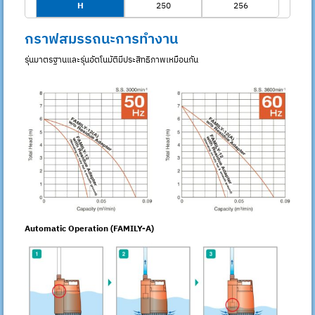
H
250
256
กราฟสมรรถนะการทำงาน
รุ่นมาตรฐานและรุ่นอัตโนมัติมีประสิทธิภาพเหมือนกัน
Automatic Operation (FAMILY-A)