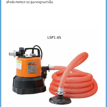
(สำหรับ FAMILY-12 รุ่นมาตรฐานเท่านั้น)