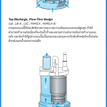
Top Discharge, Flow-Thru Design
(LB , LB-A , LSC , FAMILY , FAMILY-A)
การออกแบบนี้ให้ประสิทธิภาพการระบายความร้อนของมอเตอร์สูงสุด ทำให้
สามารถทำงานต่อเนื่องที่ระดับน้ำต่ำและขยายความสามารถในการทำงานแบบ
แห้ง และยังทำให้รูปร่างของปั๊มเป็นทรงกระบอกและกะทัดลัดสำหรับติดตั้งในท่อ
สำหรับแยกน้ำออกจากบ่อลึก