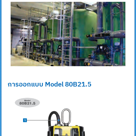
การออกแบบ Model 80B21.5