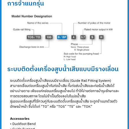
การจำแนกรุ่น
ระบบติดตั้งเครื่องสูบน้ำเสียแบบมีรางเลื่อน
ระบบติดตั้งเครื่องสูบน้ำเสียแบบมีรางเลื่อน (Guide Rail Fitting System)
สามารถเชื่อมต่อเครื่องสูบน้ำกับท่อน้ำเสีย ทั้งท่อส่งน้ำเสียและท่อรับน้ำเสียได้
อย่างง่ายดาย เพียงแค่หย่อนเครื่องสูบน้ำลงไป ทำให้ง่ายต่อการบำรุงรักษาและ
การตรวจสอบสภาพ โดยไม่จำเป็นต้องลงไปในบ่อน้ำเสีย
รุ่นของเครื่องสูบที่ใช้ควบคู่กับระบบติดตั้งเครื่องสูบน้ำเสีย จะถูกจำแนกด้วยตัว
อักษรนำหน้า ซึ่งได้แก่ “TO” หรือ “TOS” “TS” และ “TOK”
Accessories
• Duckfoot Bend