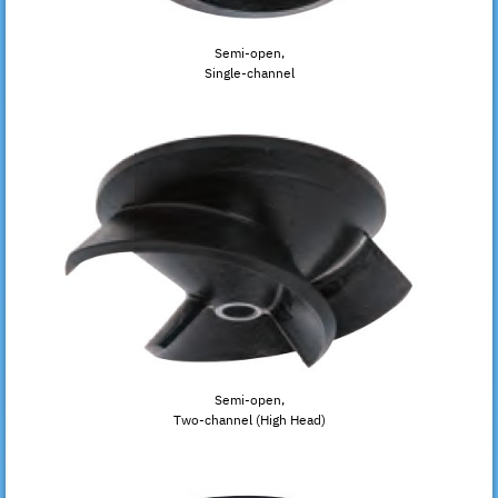
Semi-open,
Single-channel
Semi-open,
Two-channel (High Head)