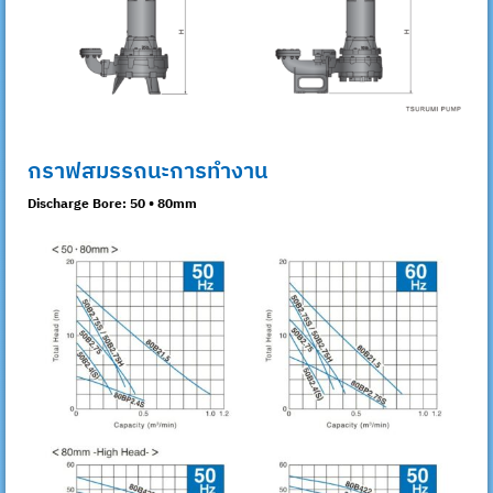
กราฟสมรรถนะการทำงาน
Discharge Bore: 50 • 80mm