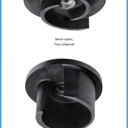
Semi-open,
Two-channel