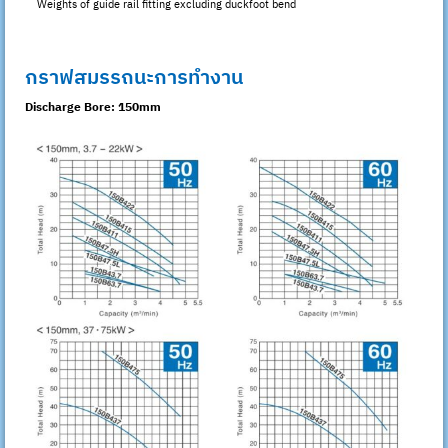
Weights of guide rail fitting excluding duckfoot bend
กราฟสมรรถนะการทำงาน
Discharge Bore: 150mm