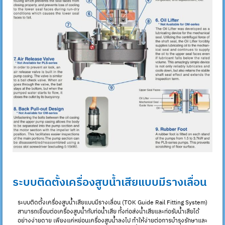
ระบบติดตั้งเครื่องสูบน้ำเสียแบบมีรางเลื่อน
ระบบติดตั้งเครื่องสูบน้ำเสียแบบมีรางเลื่อน (TOK Guide Rail Fitting System)
สามารถเชื่อมต่อเครื่องสูบน้ำกับท่อน้ำเสีย ทั้งท่อส่งน้ำเสียและท่อรับน้ำเสียได้
อย่างง่ายดาย เพียงแค่หย่อนเครื่องสูบน้ำลงไป ทำให้ง่ายต่อการบำรุงรักษาและ