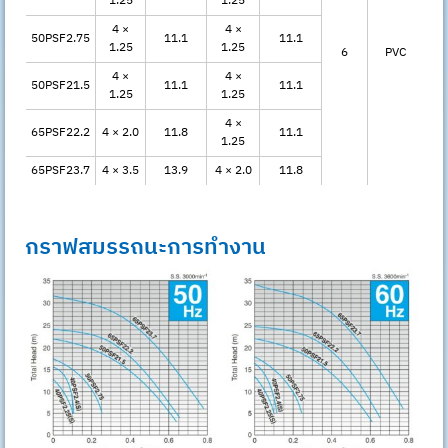
1.25
1.25
4 ×
4 ×
50PSF2.75
11.1
11.1
1.25
1.25
6
PVC
4 ×
4 ×
50PSF21.5
11.1
11.1
1.25
1.25
4 ×
65PSF22.2
4 × 2.0
11.8
11.1
1.25
65PSF23.7
4 × 3.5
13.9
4 × 2.0
11.8
กราฟสมรรถนะการทำงาน