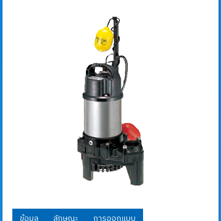
ข้อมูล
ลักษณะ
การออกแบบ