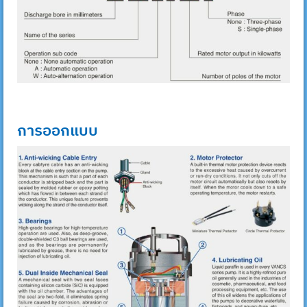
การออกแบบ